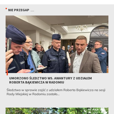
NIE PRZEGAP
UMORZONO ŚLEDZTWO WS. AWANTURY Z UDZIAŁEM
ROBERTA BĄKIEWICZA W RADOMIU
Śledztwo w sprawie zajść z udziałem Roberta Bąkiewicza na sesji
Rady Miejskiej w Radomiu zostało...