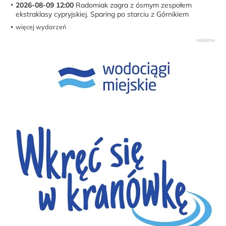
2026-08-09 12:00
Radomiak zagra z ósmym zespołem
ekstraklasy cypryjskiej. Sparing po starciu z Górnikiem
więcej wydarzeń