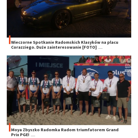
Wieczorne Spotkanie Radomskich Klasyków na placu
Corazziego. Duże zainteresowanie [FOTO]
Moya Zbyszko Radomka Radom triumfatorem Grand
Prix PGE!