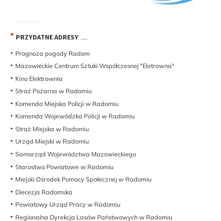
PRZYDATNE ADRESY
Prognoza pogody Radom
Mazowieckie Centrum Sztuki Współczesnej "Eletrowna"
Kino Elektrownia
Straż Pożarna w Radomiu
Komenda Miejska Policji w Radomiu
Komenda Wojewódzka Policji w Radomiu
Straż Miejska w Radomiu
Urząd Miejski w Radomiu
Samorząd Województwa Mazowieckiego
Starostwo Powiatowe w Radomiu
Miejski Ośrodek Pomocy Społecznej w Radomiu
Diecezja Radomska
Powiatowy Urząd Pracy w Radomiu
Regionalna Dyrekcja Lasów Państwowych w Radomiu