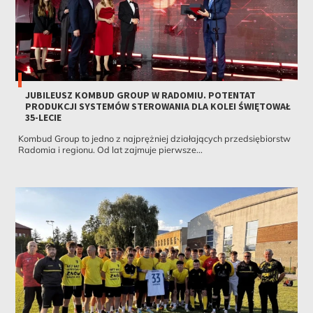
JUBILEUSZ KOMBUD GROUP W RADOMIU. POTENTAT
PRODUKCJI SYSTEMÓW STEROWANIA DLA KOLEI ŚWIĘTOWAŁ
35-LECIE
Kombud Group to jedno z najprężniej działających przedsiębiorstw
Radomia i regionu. Od lat zajmuje pierwsze...