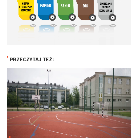
PRZECZYTAJ TEŻ: