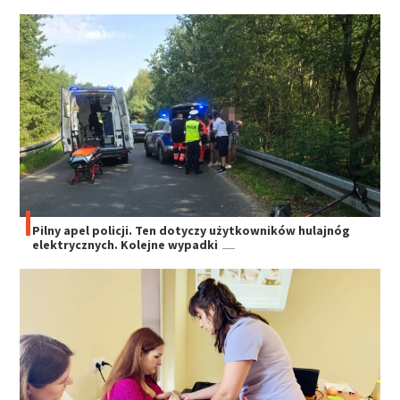
Pilny apel policji. Ten dotyczy użytkowników hulajnóg
elektrycznych. Kolejne wypadki