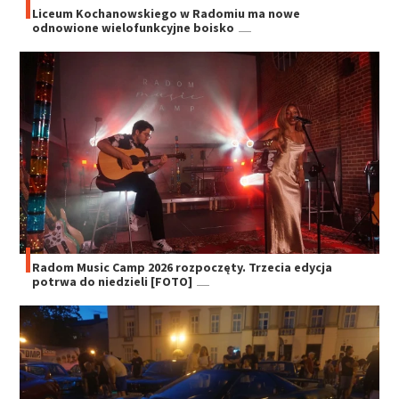
Liceum Kochanowskiego w Radomiu ma nowe
odnowione wielofunkcyjne boisko
Radom Music Camp 2026 rozpoczęty. Trzecia edycja
potrwa do niedzieli [FOTO]