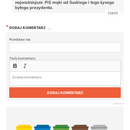
najważniejsze. PiS mąki od Suskiego i tego Łysego
byłego prezydenta.
ZGŁOŚ
DODAJ KOMENTARZ
Przedstaw się:
Twój komentarz:
DODAJ KOMENTARZ