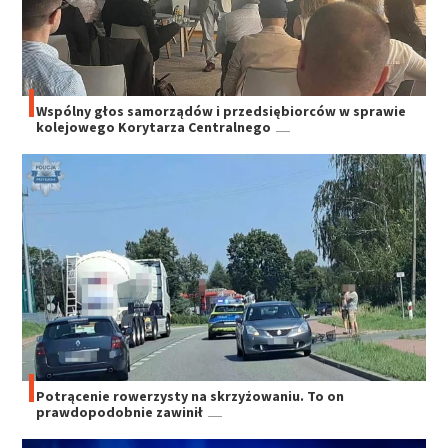
Wspólny głos samorządów i przedsiębiorców w sprawie
kolejowego Korytarza Centralnego
Potrącenie rowerzysty na skrzyżowaniu. To on
prawdopodobnie zawinił