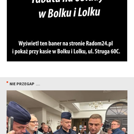
NIE PRZEGAP