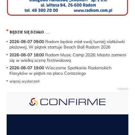
BĘDZIE SIĘ DZIAŁO
2026-08-07 09:00
Radom będzie miał swój turniej siatkówki
plażowej. W piątek startuje Beach Ball Radom 2026
2026-08-07 18:00
Radom Music Camp 2026: Miasto zamieni
się w wielką scenę festiwalową
2026-08-07 19:00
Wieczorne Spotkanie Radomskich
Klasyków w piątek na placu Corazziego
więcej wydarzeń