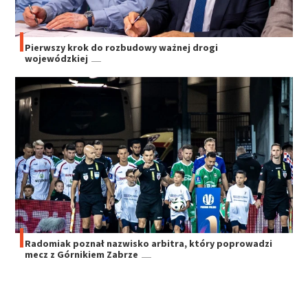
Pierwszy krok do rozbudowy ważnej drogi
wojewódzkiej
Radomiak poznał nazwisko arbitra, który poprowadzi
mecz z Górnikiem Zabrze