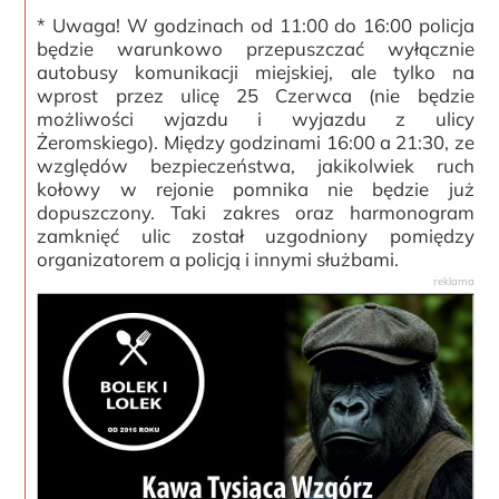
* Uwaga! W godzinach od 11:00 do 16:00 policja
będzie warunkowo przepuszczać wyłącznie
autobusy komunikacji miejskiej, ale tylko na
wprost przez ulicę 25 Czerwca (nie będzie
możliwości wjazdu i wyjazdu z ulicy
Żeromskiego). Między godzinami 16:00 a 21:30, ze
względów bezpieczeństwa, jakikolwiek ruch
kołowy w rejonie pomnika nie będzie już
dopuszczony. Taki zakres oraz harmonogram
zamknięć ulic został uzgodniony pomiędzy
organizatorem a policją i innymi służbami.