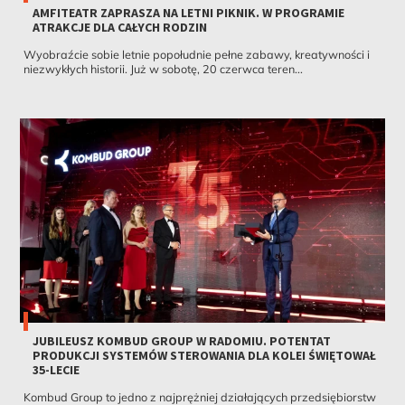
AMFITEATR ZAPRASZA NA LETNI PIKNIK. W PROGRAMIE
ATRAKCJE DLA CAŁYCH RODZIN
Wyobraźcie sobie letnie popołudnie pełne zabawy, kreatywności i
niezwykłych historii. Już w sobotę, 20 czerwca teren...
JUBILEUSZ KOMBUD GROUP W RADOMIU. POTENTAT
PRODUKCJI SYSTEMÓW STEROWANIA DLA KOLEI ŚWIĘTOWAŁ
35-LECIE
Kombud Group to jedno z najprężniej działających przedsiębiorstw