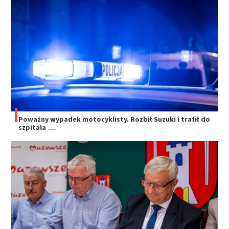
Poważny wypadek motocyklisty. Rozbił Suzuki i trafił do
szpitala