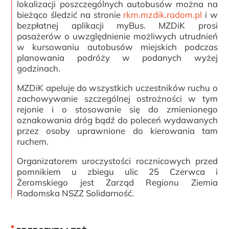
lokalizacji poszczególnych autobusów można na
bieżąco śledzić na stronie
rkm.mzdik.radom.pl
i w
bezpłatnej aplikacji myBus. MZDiK prosi
pasażerów o uwzględnienie możliwych utrudnień
w kursowaniu autobusów miejskich podczas
planowania podróży w podanych wyżej
godzinach.
MZDiK apeluje do wszystkich uczestników ruchu o
zachowywanie szczególnej ostrożności w tym
rejonie i o stosowanie się do zmienionego
oznakowania dróg bądź do poleceń wydawanych
przez osoby uprawnione do kierowania tam
ruchem.
Organizatorem uroczystości rocznicowych przed
pomnikiem u zbiegu ulic 25 Czerwca i
Żeromskiego jest Zarząd Regionu Ziemia
Radomska NSZZ Solidarność.