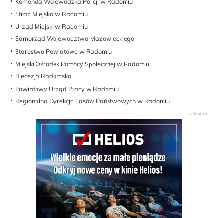
Komenda Wojewódzka Policji w Radomiu
Straż Miejska w Radomiu
Urząd Miejski w Radomiu
Samorząd Województwa Mazowieckiego
Starostwo Powiatowe w Radomiu
Miejski Ośrodek Pomocy Społecznej w Radomiu
Diecezja Radomska
Powiatowy Urząd Pracy w Radomiu
Regionalna Dyrekcja Lasów Państwowych w Radomiu