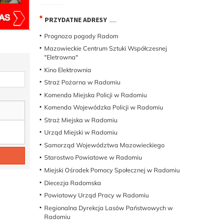
PRZYDATNE ADRESY
Prognoza pogody Radom
Mazowieckie Centrum Sztuki Współczesnej
"Eletrowna"
Kino Elektrownia
Straż Pożarna w Radomiu
Komenda Miejska Policji w Radomiu
Komenda Wojewódzka Policji w Radomiu
Straż Miejska w Radomiu
Urząd Miejski w Radomiu
Samorząd Województwa Mazowieckiego
Starostwo Powiatowe w Radomiu
Miejski Ośrodek Pomocy Społecznej w Radomiu
Diecezja Radomska
Powiatowy Urząd Pracy w Radomiu
Regionalna Dyrekcja Lasów Państwowych w
Radomiu