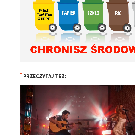
PRZECZYTAJ TEŻ: