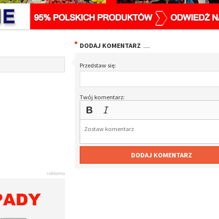
DODAJ KOMENTARZ
Przedstaw się:
Twój komentarz:
DODAJ KOMENTARZ